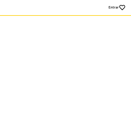
Entrar