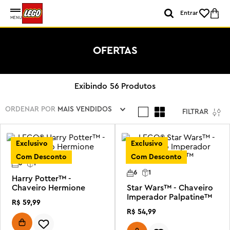
Entrar
MENU
OFERTAS
56
Produtos
ORDENAR POR
MAIS VENDIDOS
FILTRAR
Exclusivo
Exclusivo
Com Desconto
Com Desconto
6
1
6
1
Harry Potter™ -
Chaveiro Hermione
Star Wars™ - Chaveiro
Imperador Palpatine™
R$
59
,
99
R$
54
,
99