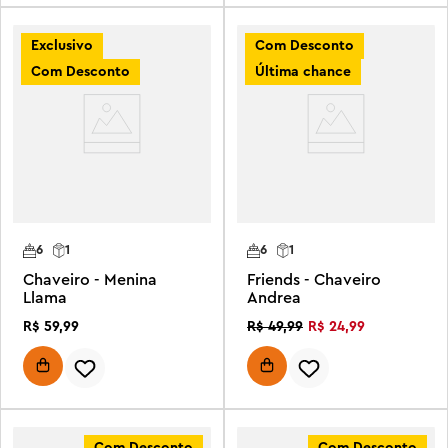
Exclusivo
Com Desconto
Com Desconto
Última chance
6
1
6
1
Chaveiro - Menina
Friends - Chaveiro
Llama
Andrea
R$
59
,
99
R$
24
,
99
R$
49
,
99
Com Desconto
Com Desconto