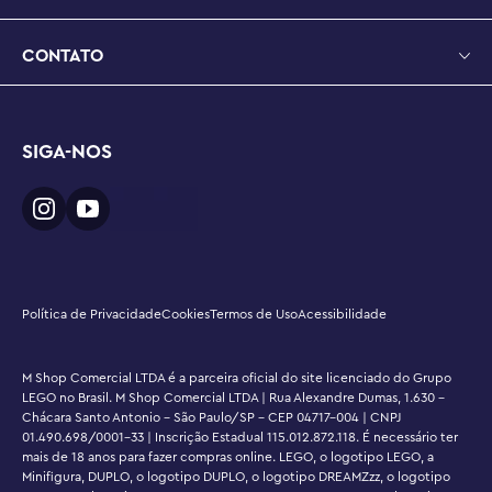
CONTATO
SIGA-NOS
Política de Privacidade
Cookies
Termos de Uso
Acessibilidade
M Shop Comercial LTDA é a parceira oficial do site licenciado do Grupo
LEGO no Brasil. M Shop Comercial LTDA | Rua Alexandre Dumas, 1.630 -
Chácara Santo Antonio - São Paulo/SP - CEP 04717-004 | CNPJ
01.490.698/0001-33 | Inscrição Estadual 115.012.872.118. É necessário ter
mais de 18 anos para fazer compras online. LEGO, o logotipo LEGO, a
Minifigura, DUPLO, o logotipo DUPLO, o logotipo DREAMZzz, o logotipo