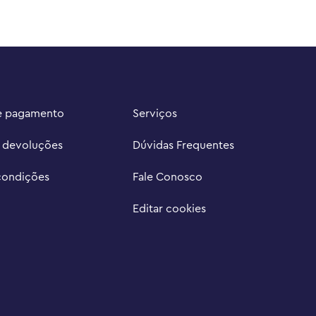
e pagamento
Serviços
e devoluções
Dúvidas Frequentes
condições
Fale Conosco
Editar cookies