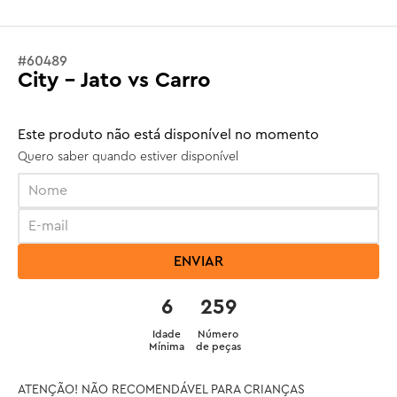
#
60489
City - Jato vs Carro
Este produto não está disponível no momento
Quero saber quando estiver disponível
ENVIAR
6
259
Idade
Número
Mínima
de peças
ATENÇÃO! NÃO RECOMENDÁVEL PARA CRIANÇAS 