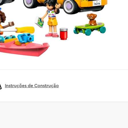
Instruções de Construção