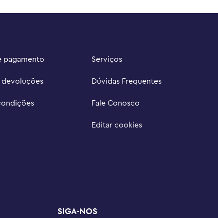
e pagamento
Serviços
e devoluções
Dúvidas Frequentes
condições
Fale Conosco
Editar cookies
SIGA-NOS