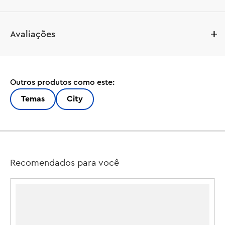
Avaliações
Outros produtos como este:
Temas
City
Recomendados para você