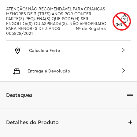
ATENÇÃO! NÃO RECOMENDÁVEL PARA CRIANÇAS 
MENORES DE 3 (TRES) ANOS POR CONTER 
PARTE(S) PEQUENA(S) QUE PODE(M) SER 
ENGOLIDA(S) OU ASPIRADA(S). NÃO APROPRIADO 
PARA MENORES DE 3 ANOS		 Nº de Registro: 
005828/2021
Calcule o Frete
Entrega e Devolução
Destaques
Detalhes do Produto