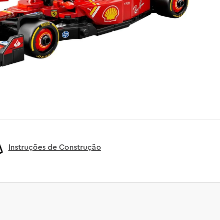
Instruções de Construção