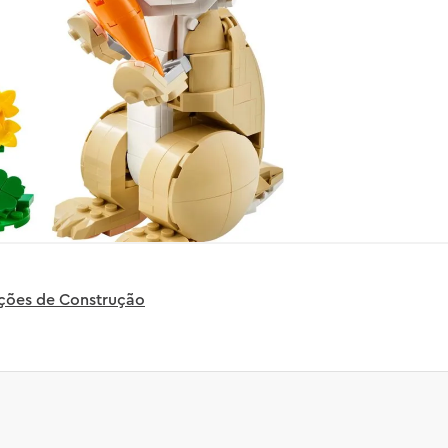
uções de Construção