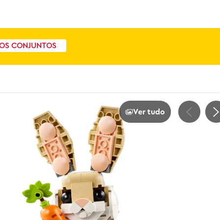
OS CONJUNTOS
Ver tudo