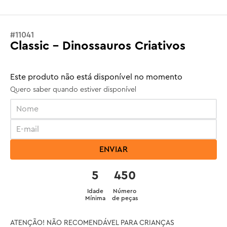
#
11041
Classic - Dinossauros Criativos
Este produto não está disponível no momento
Quero saber quando estiver disponível
ENVIAR
5
450
Idade
Número
Mínima
de peças
ATENÇÃO! NÃO RECOMENDÁVEL PARA CRIANÇAS 