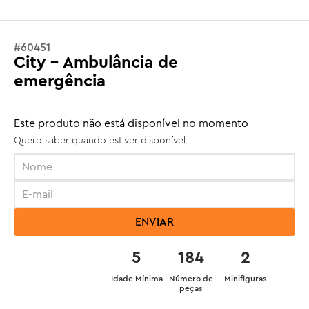
#
60451
City - Ambulância de
emergência
Este produto não está disponível no momento
Quero saber quando estiver disponível
ENVIAR
5
184
2
Idade Mínima
Número de
Minifiguras
peças