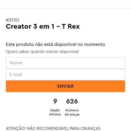
#
31151
Creator 3 em 1 - T Rex
Este produto não está disponível no momento
Quero saber quando estiver disponível
ENVIAR
9
626
Idade
Número
Mínima
de peças
ATENÇÃO! NÃO RECOMENDÁVEL PARA CRIANÇAS 