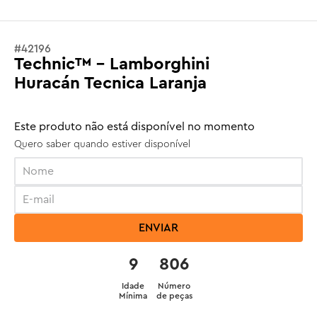
#
42196
Technic™ - Lamborghini
Huracán Tecnica Laranja
Este produto não está disponível no momento
Quero saber quando estiver disponível
ENVIAR
9
806
Idade
Número
Mínima
de peças