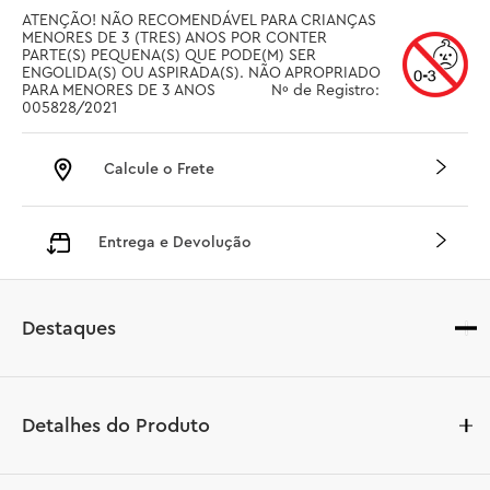
ATENÇÃO! NÃO RECOMENDÁVEL PARA CRIANÇAS 
MENORES DE 3 (TRES) ANOS POR CONTER 
PARTE(S) PEQUENA(S) QUE PODE(M) SER 
ENGOLIDA(S) OU ASPIRADA(S). NÃO APROPRIADO 
PARA MENORES DE 3 ANOS		 Nº de Registro: 
005828/2021
Calcule o Frete
Entrega e Devolução
Destaques
Detalhes do Produto