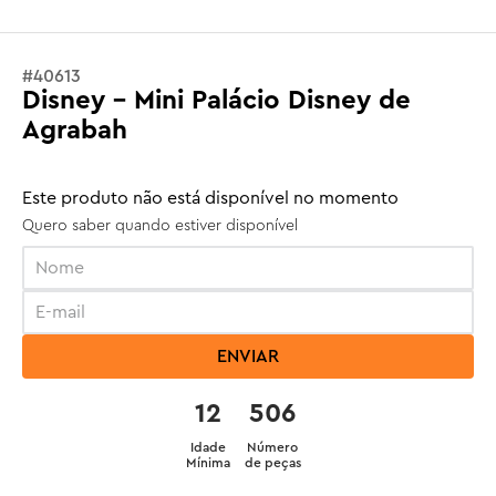
#
40613
Disney - Mini Palácio Disney de
Agrabah
Este produto não está disponível no momento
Quero saber quando estiver disponível
ENVIAR
12
506
Idade
Número
Mínima
de peças