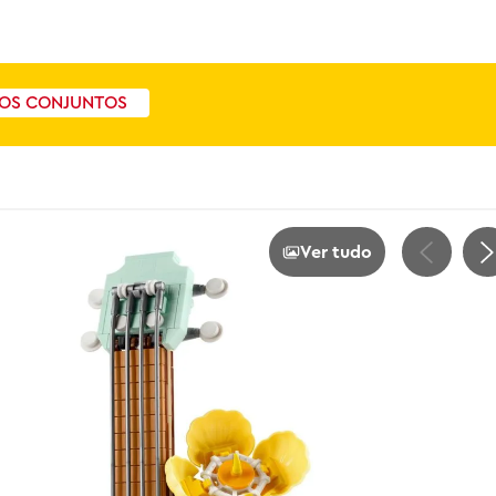
OS CONJUNTOS
Ver tudo