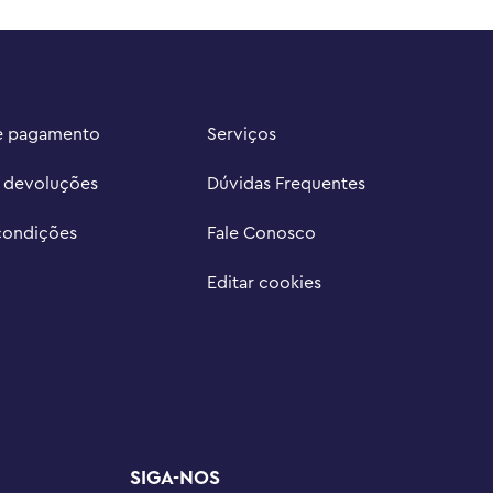
e pagamento
Serviços
e devoluções
Dúvidas Frequentes
condições
Fale Conosco
Editar cookies
SIGA-NOS