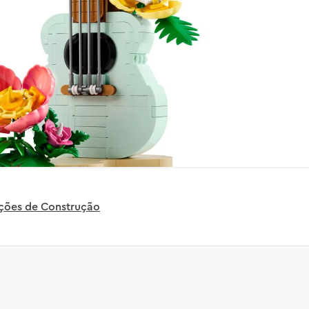
uções de Construção