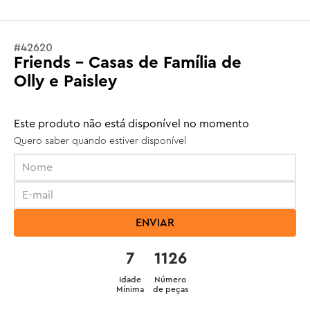
#
42620
Friends - Casas de Família de
Olly e Paisley
Este produto não está disponível no momento
Quero saber quando estiver disponível
ENVIAR
7
1126
Idade
Número
Mínima
de peças