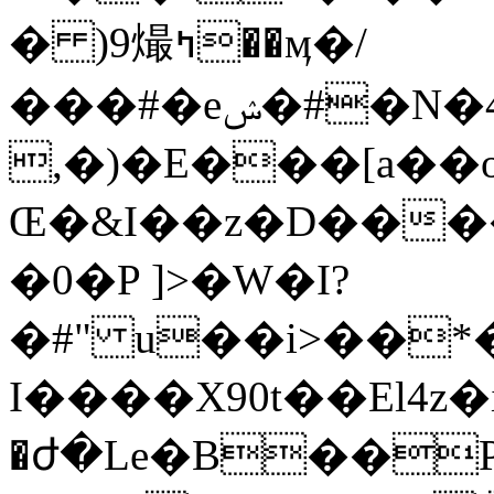
� )9熶ߤ��ӎ�/
���#�eݾ�#�N�4��SmU΀4�h�>�
,�)�E���[a��o
Œ�&I��z�D���
�0�P ]>�W�I?
�#" u��i>��*
I����X90t��El4z�
�ժ�Le�B��P