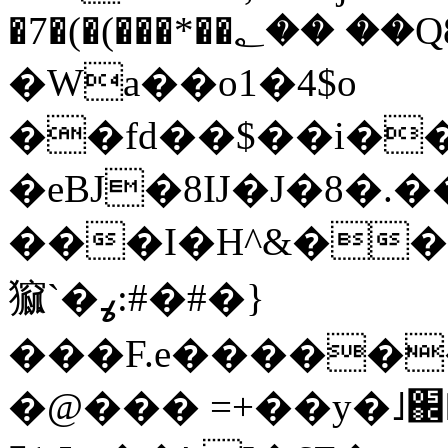
�7�(�(���*��؂�� ��Q8?��ۂHg
�Wa��o1�4$o
��fd��$��i�
�eBJ�8Ĳ�J�8�.
���I�H^&��
㺠`�ߩ:#�#�}
���F.e�����
�@��� =+��y�˩֌