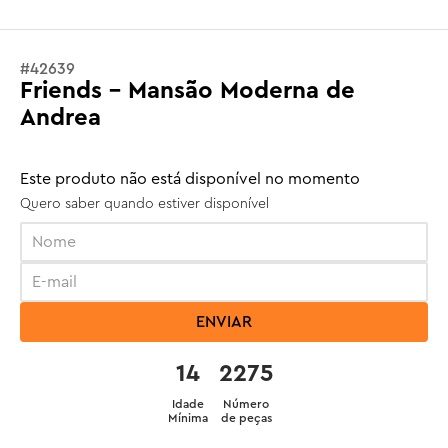
#
42639
Friends - Mansão Moderna de
Andrea
Este produto não está disponível no momento
Quero saber quando estiver disponível
ENVIAR
14
2275
Idade
Número
Mínima
de peças