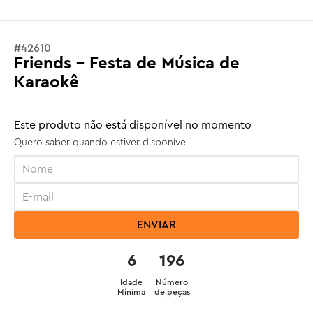
#
42610
Friends - Festa de Música de
Karaokê
Este produto não está disponível no momento
Quero saber quando estiver disponível
ENVIAR
6
196
Idade
Número
Mínima
de peças