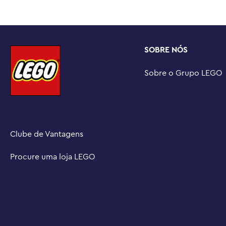
SOBRE NÓS
Sobre o Grupo LEGO
Clube de Vantagens
Procure uma loja LEGO