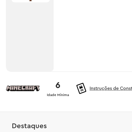
6
Instruções de Cons
Idade Mínima
Destaques