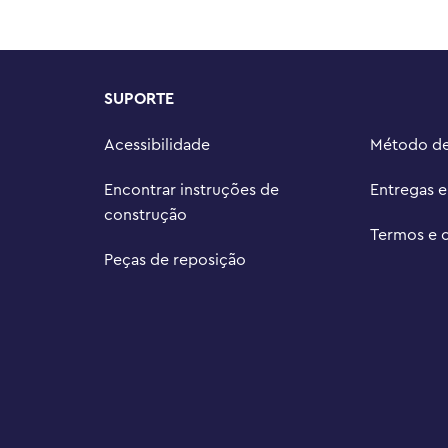
SUPORTE
Acessibilidade
Método d
Encontrar instruções de
Entregas 
construção
Termos e 
Peças de reposição