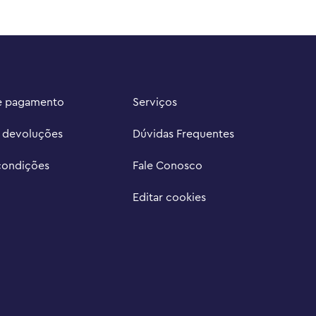
e pagamento
Serviços
e devoluções
Dúvidas Frequentes
condições
Fale Conosco
Editar cookies