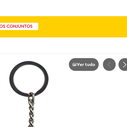
OS CONJUNTOS
Ver tudo