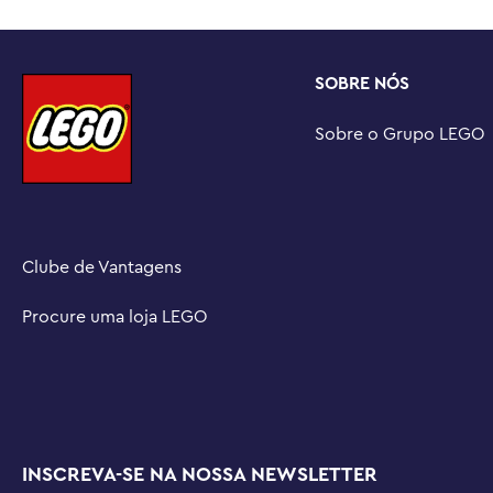
SOBRE NÓS
Sobre o Grupo LEGO
Clube de Vantagens
Procure uma loja LEGO
INSCREVA-SE NA NOSSA NEWSLETTER