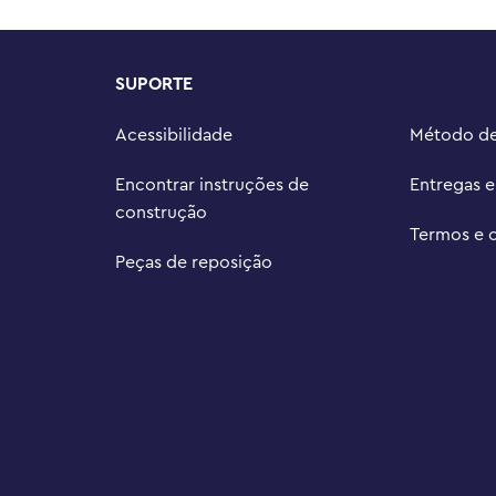
SUPORTE
Acessibilidade
Método d
Encontrar instruções de
Entregas 
construção
Termos e 
Peças de reposição