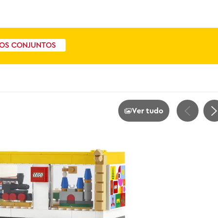
OS CONJUNTOS
Ver tudo