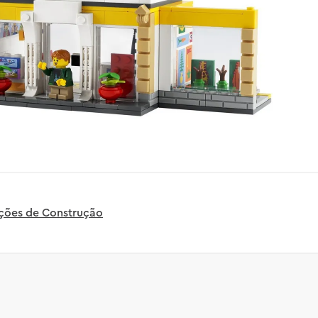
uções de Construção