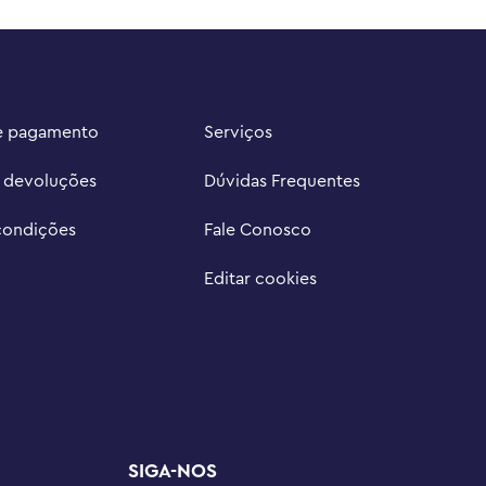
e pagamento
Serviços
e devoluções
Dúvidas Frequentes
condições
Fale Conosco
Editar cookies
SIGA-NOS