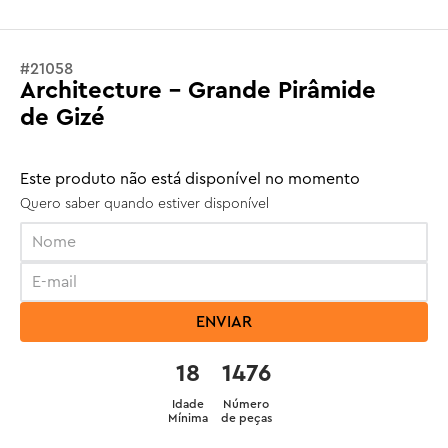
#
21058
Architecture - Grande Pirâmide
de Gizé
Este produto não está disponível no momento
Quero saber quando estiver disponível
ENVIAR
18
1476
Idade
Número
Mínima
de peças