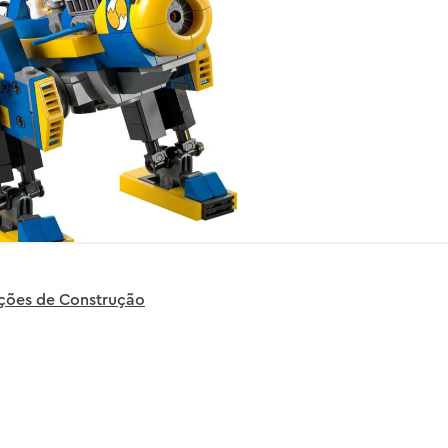
uções de Construção