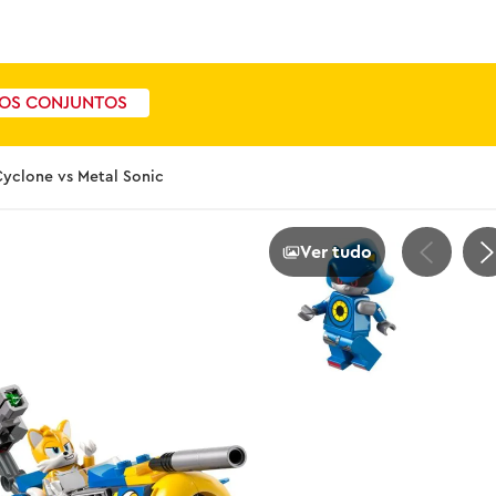
OS CONJUNTOS
yclone vs Metal Sonic
Ver tudo