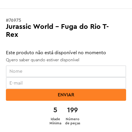
#
76975
Jurassic World - Fuga do Rio T-
Rex
Este produto não está disponível no momento
Quero saber quando estiver disponível
ENVIAR
5
199
Idade
Número
Mínima
de peças