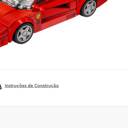
Instruções de Construção