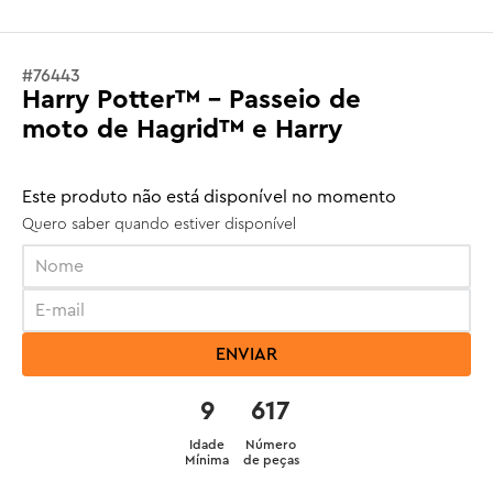
#
76443
Harry Potter™ - Passeio de
moto de Hagrid™ e Harry
Este produto não está disponível no momento
Quero saber quando estiver disponível
ENVIAR
9
617
Idade
Número
Mínima
de peças