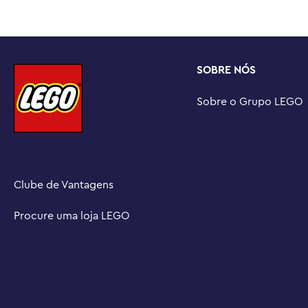
SOBRE NÓS
Sobre o Grupo LEGO
Clube de Vantagens
Procure uma loja LEGO