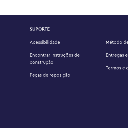
SUPORTE
Acessibilidade
Método d
Encontrar instruções de
Entregas 
construção
Termos e 
Peças de reposição