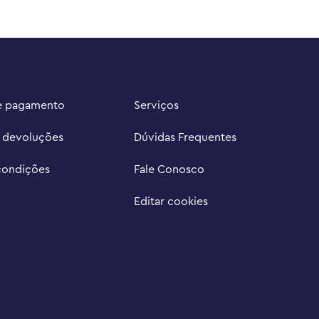
e pagamento
Serviços
e devoluções
Dúvidas Frequentes
condições
Fale Conosco
Editar cookies