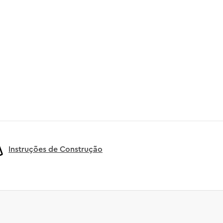
Instruções de Construção