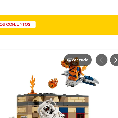
OS CONJUNTOS
Ver tudo