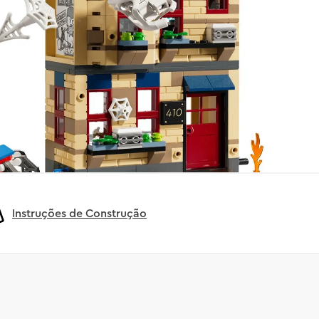
Instruções de Construção