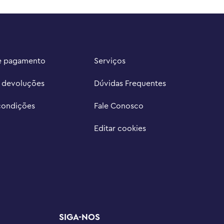
e pagamento
Serviços
e devoluções
Dúvidas Frequentes
condições
Fale Conosco
Editar cookies
SIGA-NOS