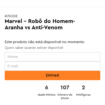
#
76308
Marvel - Robô do Homem-
Aranha vs Anti-Venom
Este produto não está disponível no momento
Quero saber quando estiver disponível
ENVIAR
6
107
2
Idade Mínima
Número de
Minifiguras
peças