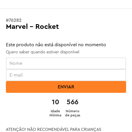
#
76282
Marvel - Rocket
Este produto não está disponível no momento
Quero saber quando estiver disponível
ENVIAR
10
566
Idade
Número
Mínima
de peças
ATENÇÃO! NÃO RECOMENDÁVEL PARA CRIANÇAS 