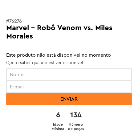
#
76276
Marvel - Robô Venom vs. Miles
Morales
Este produto não está disponível no momento
Quero saber quando estiver disponível
ENVIAR
6
134
Idade
Número
Mínima
de peças