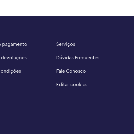
e pagamento
Serviços
e devoluções
Dúvidas Frequentes
condições
Fale Conosco
Editar cookies