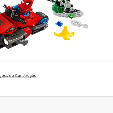
uções de Construção