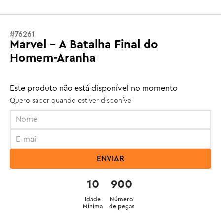
#
76261
Marvel - A Batalha Final do
Homem-Aranha
Este produto não está disponível no momento
Quero saber quando estiver disponível
ENVIAR
10
900
Idade
Número
Mínima
de peças