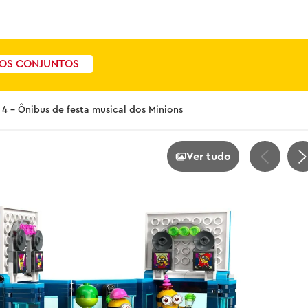
OS CONJUNTOS
4 - Ônibus de festa musical dos Minions
Ver tudo