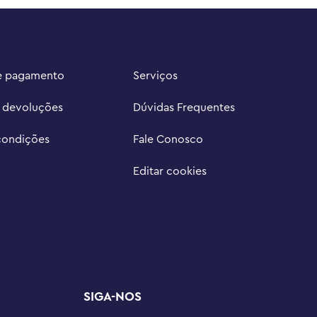
e pagamento
Serviços
e devoluções
Dúvidas Frequentes
condições
Fale Conosco
Editar cookies
SIGA-NOS