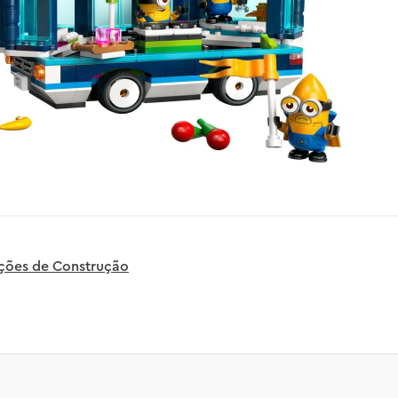
uções de Construção