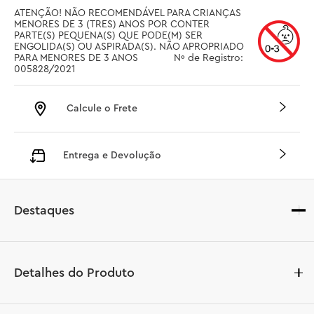
ATENÇÃO! NÃO RECOMENDÁVEL PARA CRIANÇAS 
MENORES DE 3 (TRES) ANOS POR CONTER 
PARTE(S) PEQUENA(S) QUE PODE(M) SER 
ENGOLIDA(S) OU ASPIRADA(S). NÃO APROPRIADO 
PARA MENORES DE 3 ANOS		 Nº de Registro: 
005828/2021
Calcule o Frete
Entrega e Devolução
Destaques
Detalhes do Produto