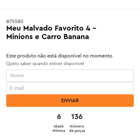
#
75580
Meu Malvado Favorito 4 -
Minions e Carro Banana
Este produto não está disponível no momento
Quero saber quando estiver disponível
ENVIAR
6
136
Idade
Número
Mínima
de peças