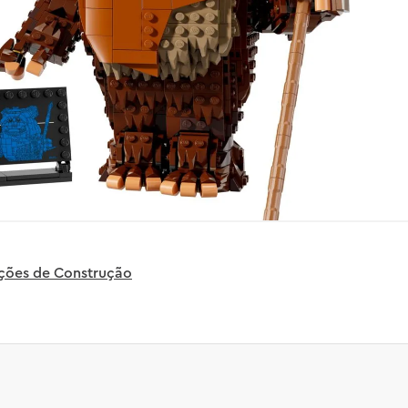
uções de Construção