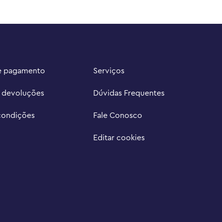
e pagamento
Serviços
e devoluções
Dúvidas Frequentes
condições
Fale Conosco
Editar cookies