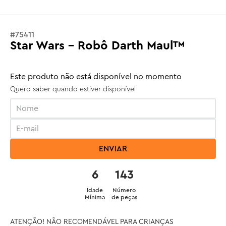
#
75411
Star Wars - Robô Darth Maul™
Este produto não está disponível no momento
Quero saber quando estiver disponível
ENVIAR
6
143
Idade
Número
Mínima
de peças
ATENÇÃO! NÃO RECOMENDÁVEL PARA CRIANÇAS 