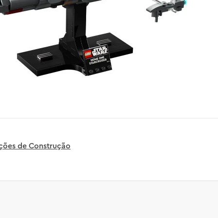
uções de Construção