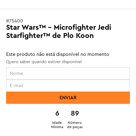
#
75400
Star Wars™ - Microfighter Jedi
Starfighter™ de Plo Koon
Este produto não está disponível no momento
Quero saber quando estiver disponível
ENVIAR
6
89
Idade
Número
Mínima
de peças