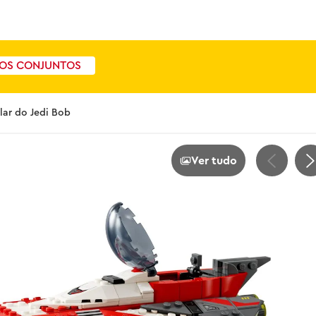
OS CONJUNTOS
lar do Jedi Bob
Ver tudo