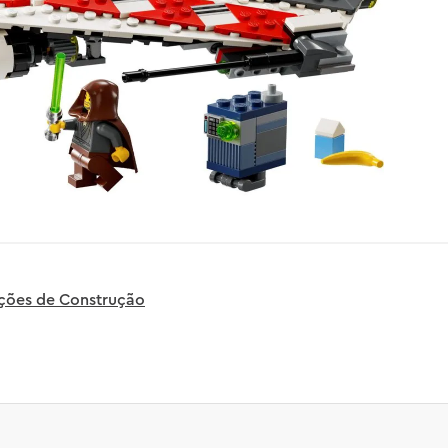
uções de Construção