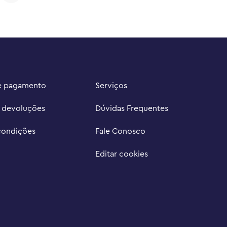
e pagamento
Serviços
e devoluções
Dúvidas Frequentes
condições
Fale Conosco
Editar cookies