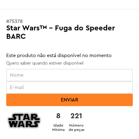
#
75378
Star Wars™ - Fuga do Speeder
BARC
Este produto não está disponível no momento
Quero saber quando estiver disponível
ENVIAR
8
221
Idade
Número
Mínima
de peças