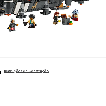
Instruções de Construção