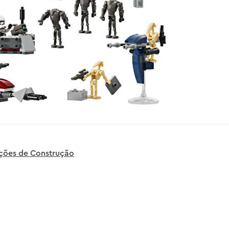
uções de Construção