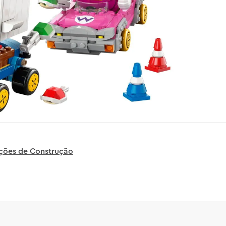
uções de Construção