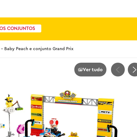
OS CONJUNTOS
 – Baby Peach e conjunto Grand Prix
Ver tudo