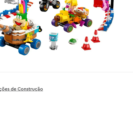
uções de Construção