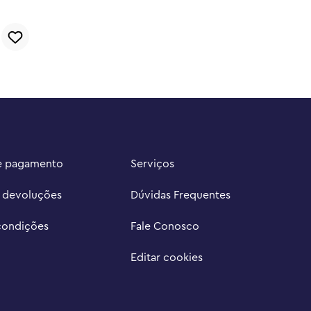
e pagamento
Serviços
e devoluções
Dúvidas Frequentes
condições
Fale Conosco
Editar cookies