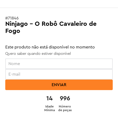
#
71846
Ninjago - O Robô Cavaleiro de
Fogo
Este produto não está disponível no momento
Quero saber quando estiver disponível
ENVIAR
14
996
Idade
Número
Mínima
de peças