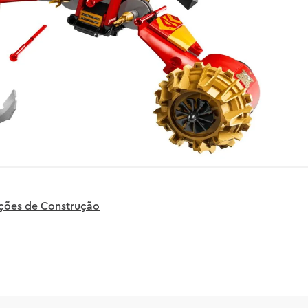
uções de Construção