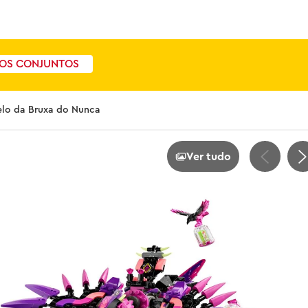
OS CONJUNTOS
elo da Bruxa do Nunca
Ver tudo