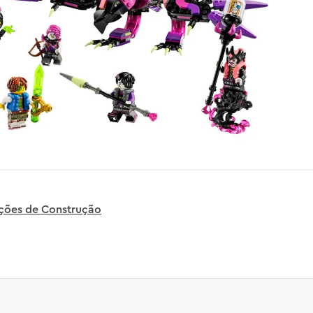
uções de Construção