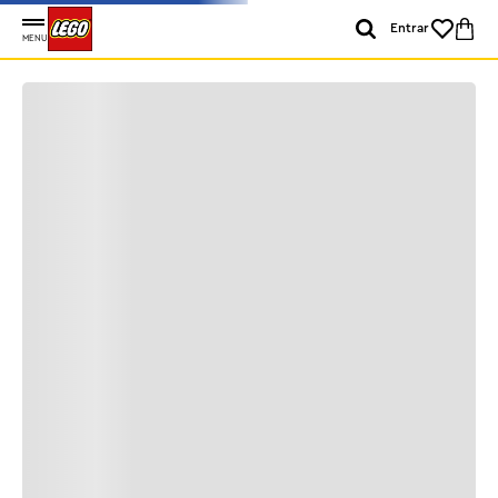
Entrar
MENU